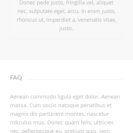
Donec pede justo, fringilla vel, aliquet
nec, vulputate eget, arcu. In enim justo,
rhoncus ut, imperdiet a, venenatis vitae,
justo.
FAQ
Aenean commodo ligula eget dolor. Aenean
massa. Cum sociis natoque penatibus et
magnis dis parturient montes, nascetur
ridiculus mus. Donec quam felis, ultricies
nec, pellentesque eu, pretium quis, sem.