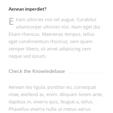
Aenean imperdiet?
E
tiam ultricies nisi vel augue. Curabitur
ullamcorper ultricies nisi. Nam eget dui.
Etiam rhoncus. Maecenas tempus, tellus
eget condimentum rhoncus, sem quam
semper libero, sit amet adipiscing sem
neque sed ipsum.
Check the Knowledebase
Aenean leo ligula, porttitor eu, consequat
vitae, eleifend ac, enim. Aliquam lorem ante,
dapibus in, viverra quis, feugiat a, tellus.
Phasellus viverra nulla ut metus varius