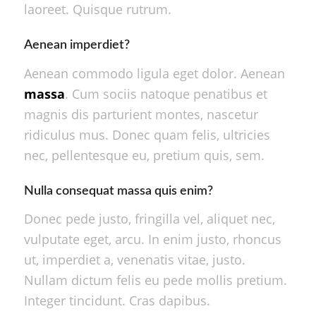
laoreet. Quisque rutrum.
Aenean imperdiet?
Aenean commodo ligula eget dolor. Aenean
massa
. Cum sociis natoque penatibus et
magnis dis parturient montes, nascetur
ridiculus mus. Donec quam felis, ultricies
nec, pellentesque eu, pretium quis, sem.
Nulla consequat massa quis enim?
Donec pede justo, fringilla vel, aliquet nec,
vulputate eget, arcu. In enim justo, rhoncus
ut, imperdiet a, venenatis vitae, justo.
Nullam dictum felis eu pede mollis pretium.
Integer tincidunt. Cras dapibus.